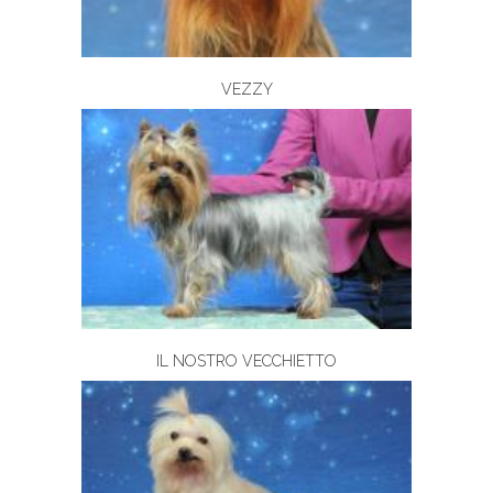
VEZZY
IL NOSTRO VECCHIETTO