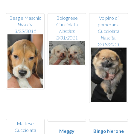
Beagle Maschio
Bolognese
Volpino di
Nascita:
Cucciolata
pomerania
3/25/2011
Nascita:
Cucciolata
3/31/2011
Nascita:
2/19/2011
Maltese
Cucciolata
Meggy
Bingo Nerone