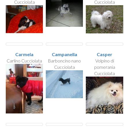
Cucciolata
Cucciolata
Carmela
Campanella
Casper
Carlino Cucciolata
Barboncino nano
Volpino di
Cucciolata
pomerania
Cucciolata