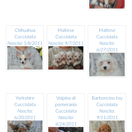
Chihuahua
Maltese
Maltese
Cucciolata
Cucciolata
Cucciolata
Nascita: 1/8/2011
Nascita: 9/7/2011
Nascita:
6/27/2011
Yorkshire
Volpino di
Barboncino toy
Cucciolata
pomerania
Cucciolata
Nascita:
Cucciolata
Nascita:
6/20/2011
Nascita:
9/11/2011
4/24/2011