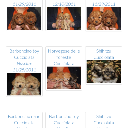
11/29/2011
12/10/2011
11/29/2011
Barboncino toy
Norvegese delle
Shih tzu
Cucciolata
foreste
Cucciolata
Nascita:
Cucciolata
11/25/2011
Barboncino nano
Barboncino toy
Shih tzu
Cucciolata
Cucciolata
Cucciolata