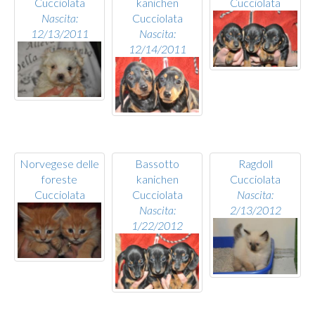
Cucciolata
kanichen
Cucciolata
Nascita:
Cucciolata
12/13/2011
Nascita:
12/14/2011
Norvegese delle
Bassotto
Ragdoll
foreste
kanichen
Cucciolata
Cucciolata
Cucciolata
Nascita:
Nascita:
2/13/2012
1/22/2012