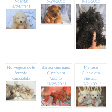
Nascita:
9/24/2011
8/11/2011
4/24/2011
Norvegese delle
Barboncino nano
Maltese
foreste
Cucciolata
Cucciolata
Cucciolata
Nascita:
Nascita:
11/29/2011
10/21/2011