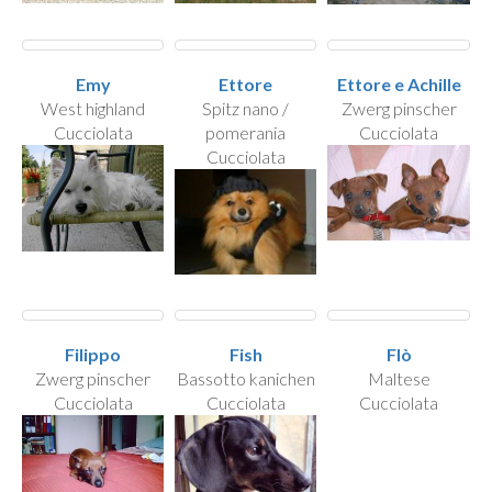
Emy
Ettore
Ettore e Achille
West highland
Spitz nano /
Zwerg pinscher
Cucciolata
pomerania
Cucciolata
Cucciolata
Filippo
Fish
Flò
Zwerg pinscher
Bassotto kanichen
Maltese
Cucciolata
Cucciolata
Cucciolata