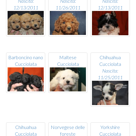
Nascita:
Nascita:
Nascita:
12/13/2011
11/26/2011
12/13/2011
Barboncino nano
Maltese
Chihuahua
Cucciolata
Cucciolata
Cucciolata
Nascita:
11/25/2011
Chihuahua
Norvegese delle
Yorkshire
Cucciolata
foreste
Cucciolata