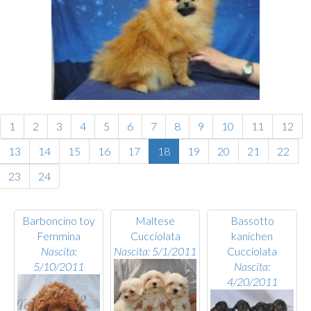
1
2
3
4
5
6
7
8
9
10
11
12
13
14
15
16
17
18
19
20
21
22
23
24
Barboncino toy
Maltese
Bassotto
Femmina
Cucciolata
kanichen
Nascita:
Nascita: 5/1/2011
Cucciolata
5/10/2011
Nascita:
4/20/2011