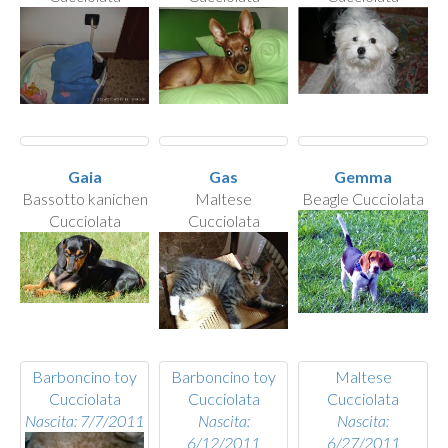
Gaia
Gas
Gemma
Bassotto kanichen
Maltese
Beagle Cucciolata
Cucciolata
Cucciolata
Barboncino toy
Barboncino toy
Maltese
Cucciolata
Cucciolata
Cucciolata
Nascita: 7/7/2011
Nascita:
Nascita:
6/12/2011
6/27/2011