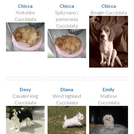
Chicca
Chicca
Chicca
Yorkshire
Spitz nano /
Beagle Cucciolata
Cucciolata
pomerania
Cucciolata
Desy
Diana
Emily
Cavalier king
West highland
Maltese
Cucciolata
Cucciolata
Cucciolata