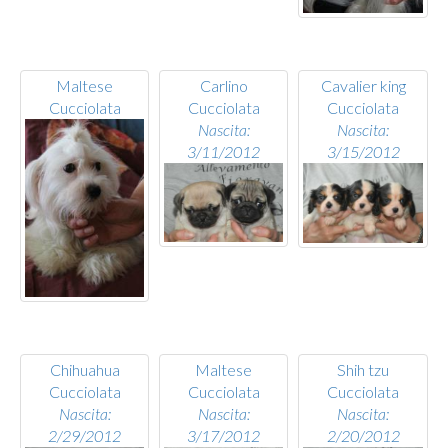
Maltese
Carlino
Cavalier king
Cucciolata
Cucciolata
Cucciolata
Nascita:
Nascita:
3/11/2012
3/15/2012
Chihuahua
Maltese
Shih tzu
Cucciolata
Cucciolata
Cucciolata
Nascita:
Nascita:
Nascita:
2/29/2012
3/17/2012
2/20/2012