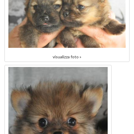
visualizza foto »