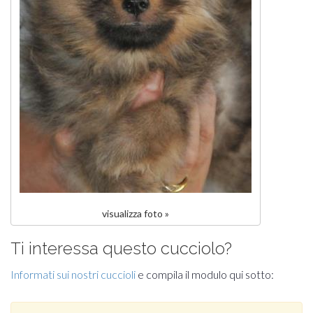
visualizza foto »
Ti interessa questo cucciolo?
Informati sui nostri cuccioli
e compila il modulo qui sotto: