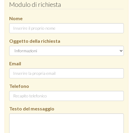
Modulo di richiesta
Nome
Oggetto della richiesta
Email
Telefono
Testo del messaggio