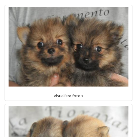
visualizza foto »