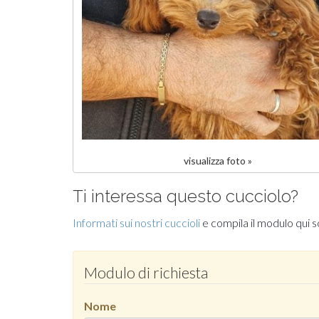
visualizza foto »
Ti interessa questo cucciolo?
Informati sui nostri cuccioli
e compila il modulo qui s
Modulo di richiesta
Nome