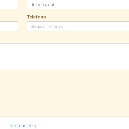
Telefono
Torna indietro