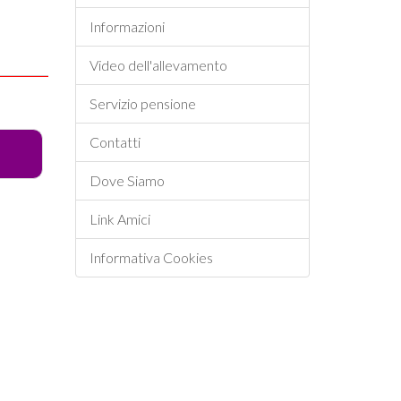
Informazioni
Video dell'allevamento
Servizio pensione
Contatti
Dove Siamo
Link Amici
Informativa Cookies