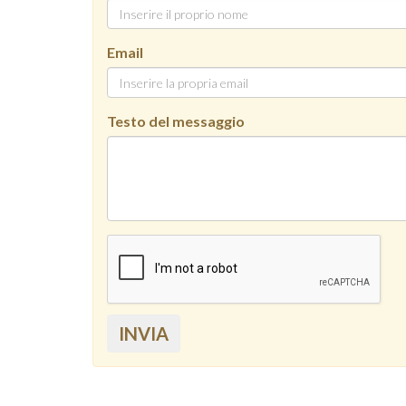
Email
Testo del messaggio
INVIA