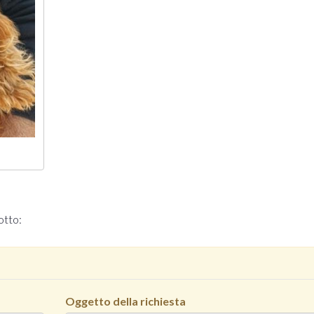
otto:
Oggetto della richiesta