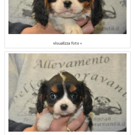
visualizza foto »