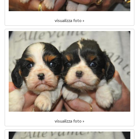
visualizza foto »
visualizza foto »