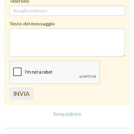
Telefono
Testo del messaggio
INVIA
Torna indietro