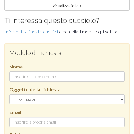
visualizza foto »
Ti interessa questo cucciolo?
Informati sui nostri cuccioli
e compila il modulo qui sotto:
Modulo di richiesta
Nome
Oggetto della richiesta
Email