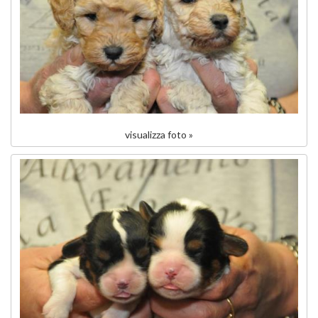
visualizza foto »