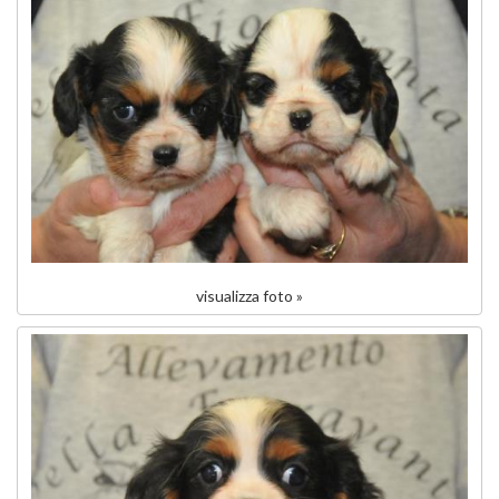
visualizza foto »