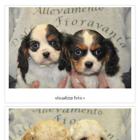
visualizza foto »