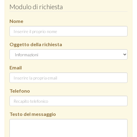
Modulo di richiesta
Nome
Oggetto della richiesta
Email
Telefono
Testo del messaggio