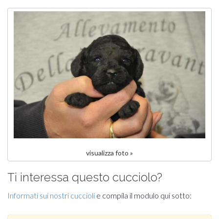
visualizza foto »
Ti interessa questo cucciolo?
Informati sui nostri cuccioli
e compila il modulo qui sotto: