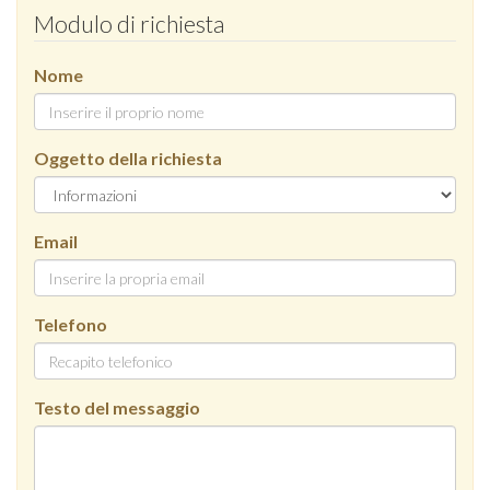
Modulo di richiesta
Nome
Oggetto della richiesta
Email
Telefono
Testo del messaggio