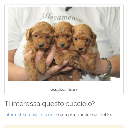
visualizza foto »
Ti interessa questo cucciolo?
Informati sui nostri cuccioli
e compila il modulo qui sotto: