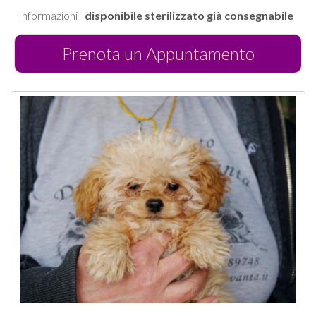
Informazioni
disponibile sterilizzato già consegnabile
Prenota un Appuntamento