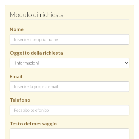
Modulo di richiesta
Nome
Oggetto della richiesta
Email
Telefono
Testo del messaggio