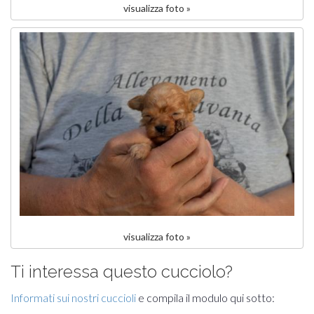
visualizza foto »
visualizza foto »
Ti interessa questo cucciolo?
Informati sui nostri cuccioli
e compila il modulo qui sotto: