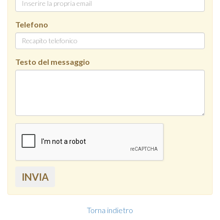
Telefono
Testo del messaggio
INVIA
Torna indietro