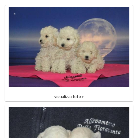
visualizza foto »