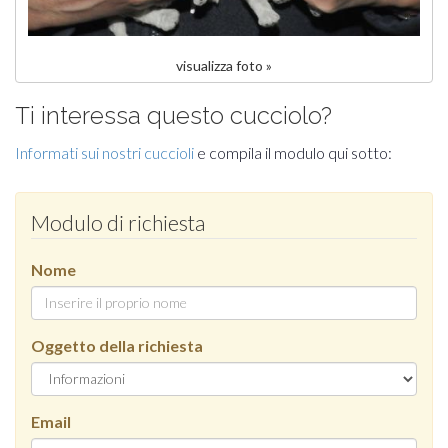
visualizza foto »
Ti interessa questo cucciolo?
Informati sui nostri cuccioli
e compila il modulo qui sotto:
Modulo di richiesta
Nome
Oggetto della richiesta
Email