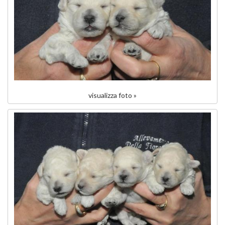
visualizza foto »