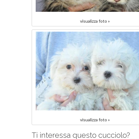
visualizza foto »
visualizza foto »
Ti interessa questo cucciolo?