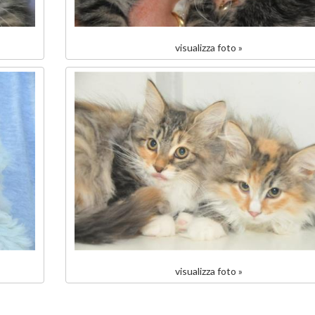
visualizza foto »
visualizza foto »