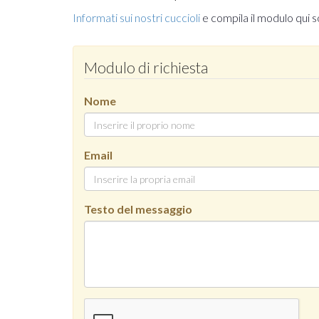
Informati sui nostri cuccioli
e compila il modulo qui s
Modulo di richiesta
Nome
Email
Testo del messaggio