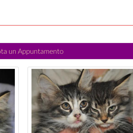
ota un Appuntamento