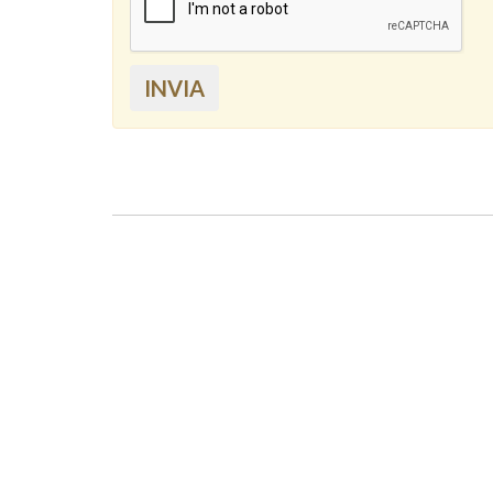
INVIA