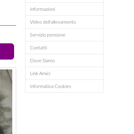
Informazioni
Video dell'allevamento
Servizio pensione
Contatti
Dove Siamo
Link Amici
Informativa Cookies