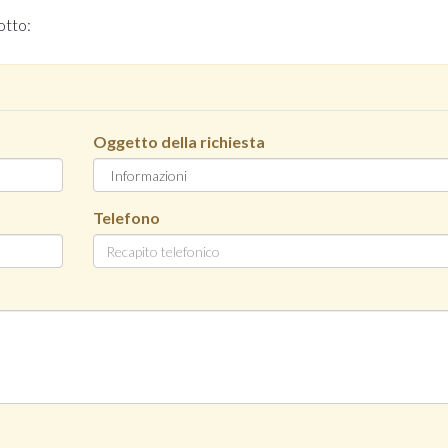
otto:
Oggetto della richiesta
Telefono