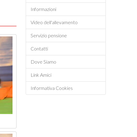
Informazioni
Video dell'allevamento
Servizio pensione
Contatti
Dove Siamo
Link Amici
Informativa Cookies