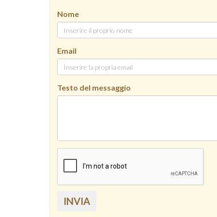
Nome
Email
Testo del messaggio
INVIA