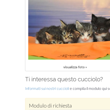
visualizza foto »
Ti interessa questo cucciolo?
Informati sui nostri cuccioli
e compila il modulo qui s
Modulo di richiesta