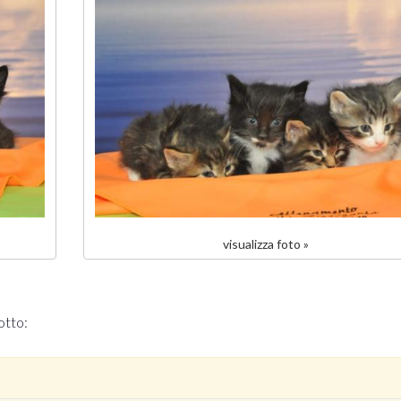
visualizza foto »
otto: