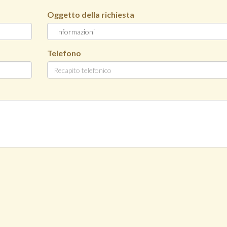
Oggetto della richiesta
Telefono