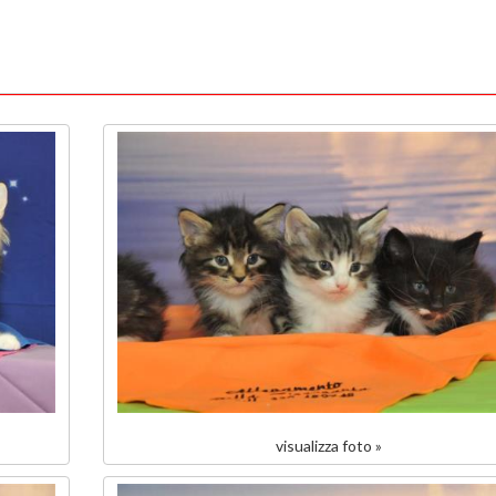
visualizza foto »