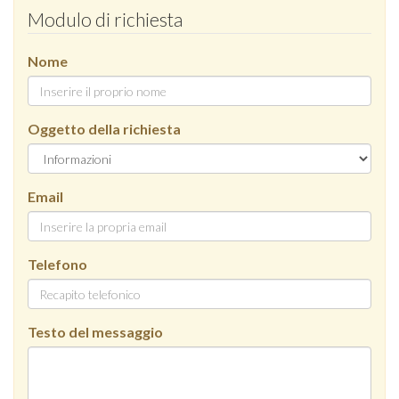
Modulo di richiesta
Nome
Oggetto della richiesta
Email
Telefono
Testo del messaggio