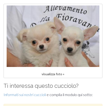
visualizza foto »
Ti interessa questo cucciolo?
Informati sui nostri cuccioli
e compila il modulo qui sotto: