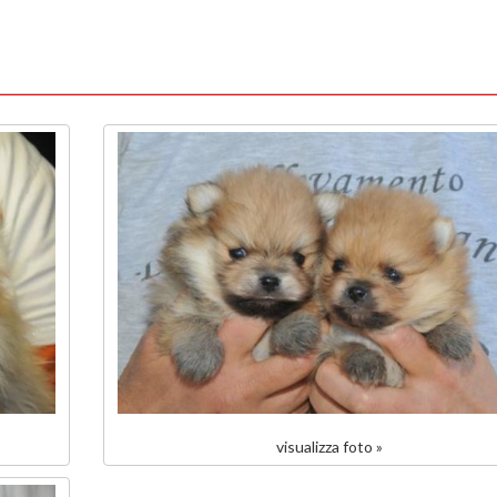
visualizza foto »