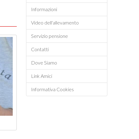
Informazioni
Video dell'allevamento
Servizio pensione
Contatti
Dove Siamo
Link Amici
Informativa Cookies