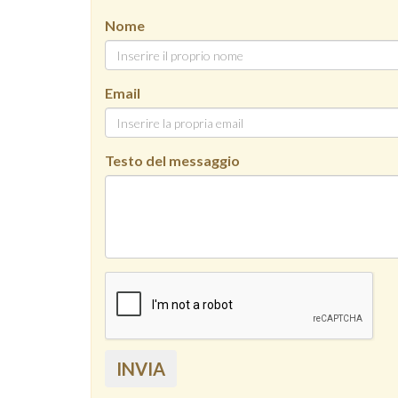
Nome
Email
Testo del messaggio
INVIA