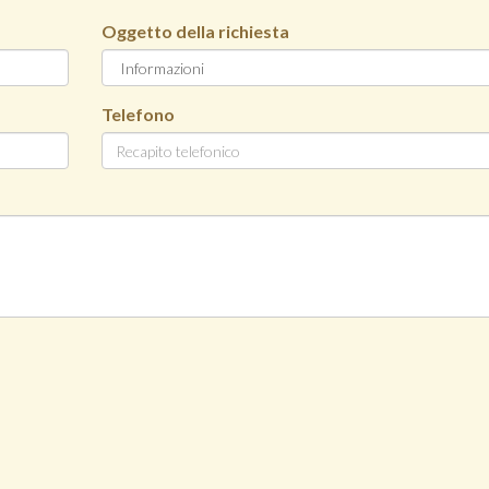
Oggetto della richiesta
Telefono