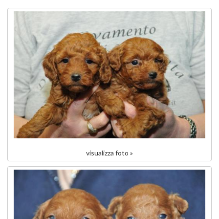
visualizza foto »