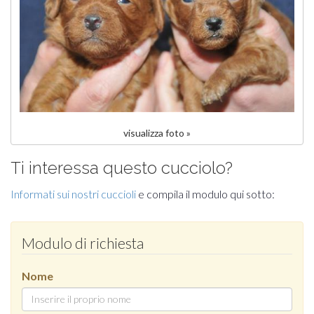
visualizza foto »
Ti interessa questo cucciolo?
Informati sui nostri cuccioli
e compila il modulo qui sotto:
Modulo di richiesta
Nome