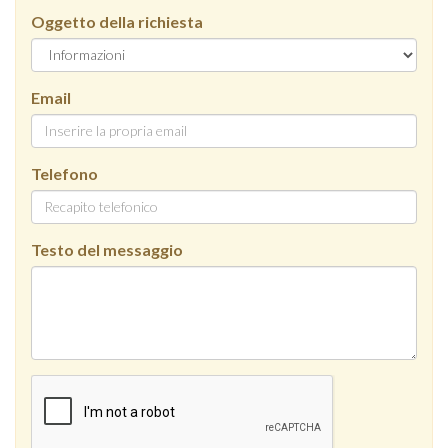
Oggetto della richiesta
Email
Telefono
Testo del messaggio