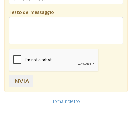
Testo del messaggio
INVIA
Torna indietro