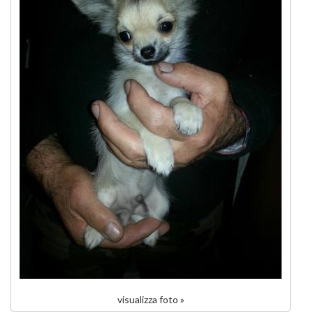
visualizza foto »