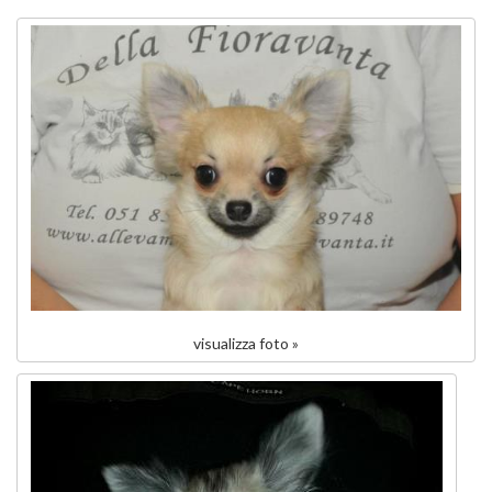
visualizza foto »