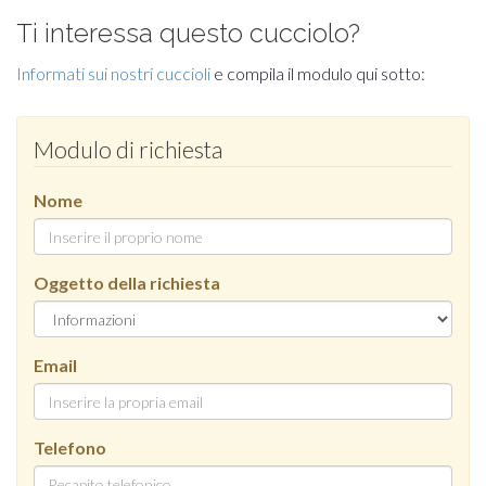
Ti interessa questo cucciolo?
Informati sui nostri cuccioli
e compila il modulo qui sotto:
Modulo di richiesta
Nome
Oggetto della richiesta
Email
Telefono