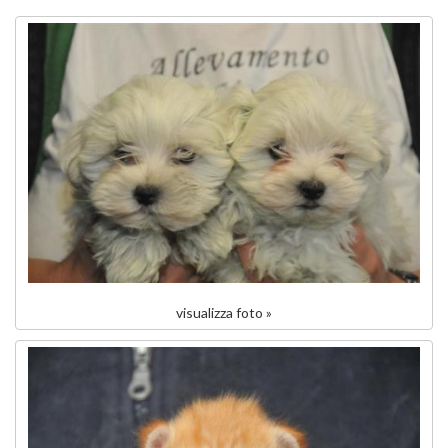
visualizza foto »