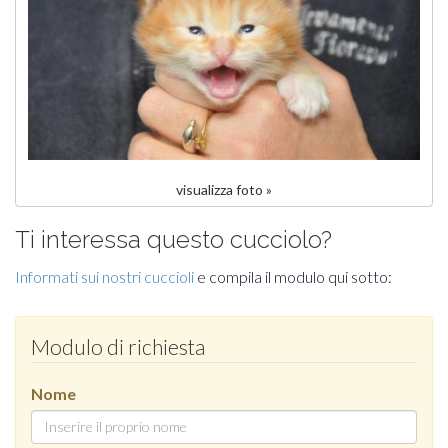
visualizza foto »
Ti interessa questo cucciolo?
Informati sui nostri cuccioli
e compila il modulo qui sotto:
Modulo di richiesta
Nome