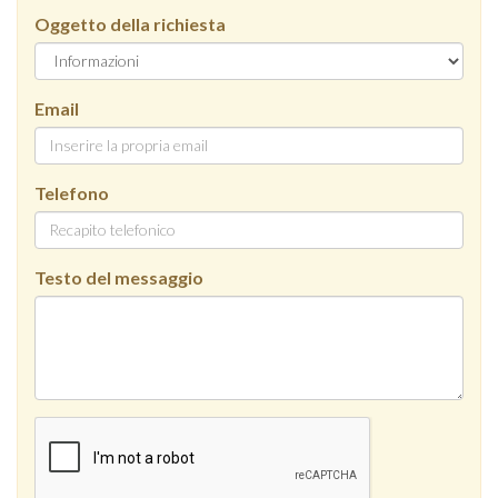
Oggetto della richiesta
Email
Telefono
Testo del messaggio