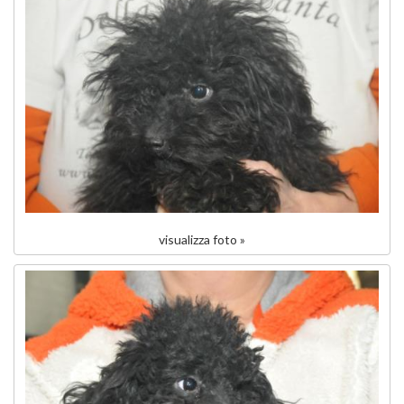
visualizza foto »