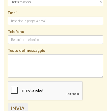
Email
Telefono
Testo del messaggio
INVIA