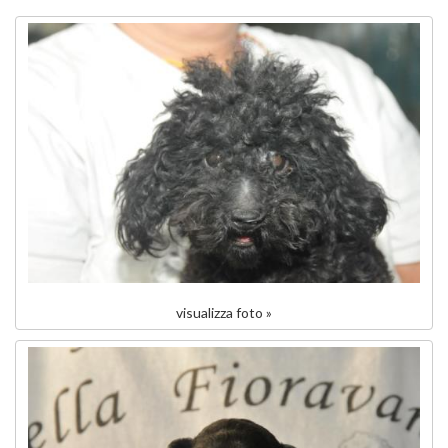
visualizza foto »