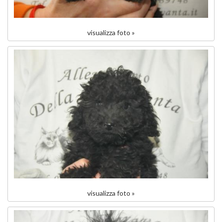
visualizza foto »
visualizza foto »