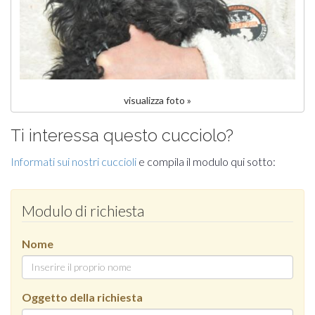
visualizza foto »
Ti interessa questo cucciolo?
Informati sui nostri cuccioli
e compila il modulo qui sotto:
Modulo di richiesta
Nome
Oggetto della richiesta