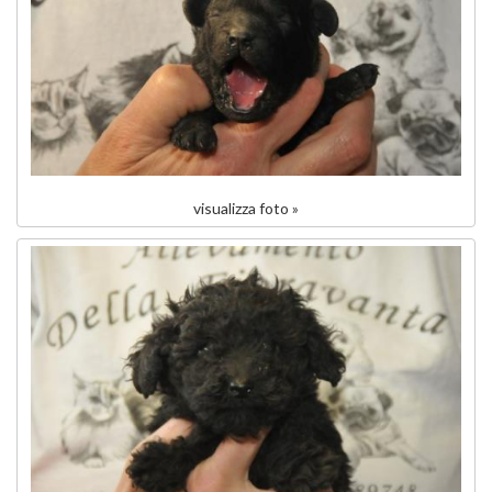
visualizza foto »