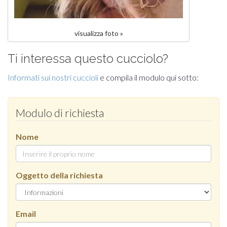
visualizza foto »
Ti interessa questo cucciolo?
Informati sui nostri cuccioli
e compila il modulo qui sotto:
Modulo di richiesta
Nome
Oggetto della richiesta
Email