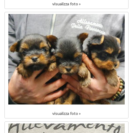
visualizza foto »
visualizza foto »