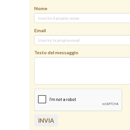
Nome
Email
Testo del messaggio
INVIA