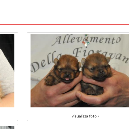
visualizza foto »