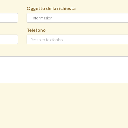
Oggetto della richiesta
Telefono