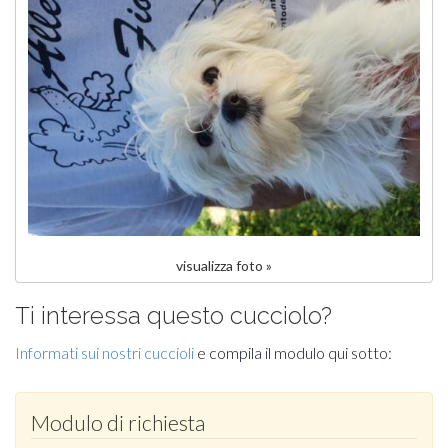
visualizza foto »
Ti interessa questo cucciolo?
Informati sui nostri cuccioli
e compila il modulo qui sotto:
Modulo di richiesta