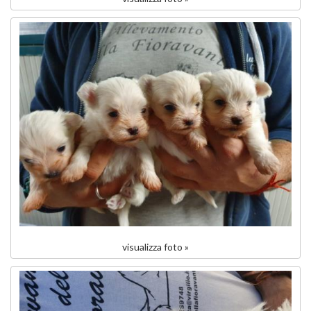
visualizza foto »