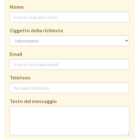
Nome
Oggetto della richiesta
Email
Telefono
Testo del messaggio