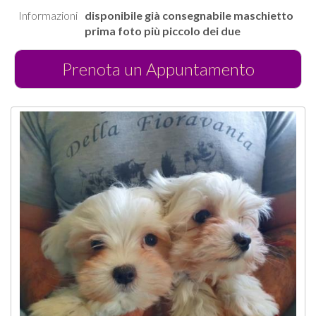
Informazioni
disponibile già consegnabile maschietto
prima foto più piccolo dei due
Prenota un Appuntamento