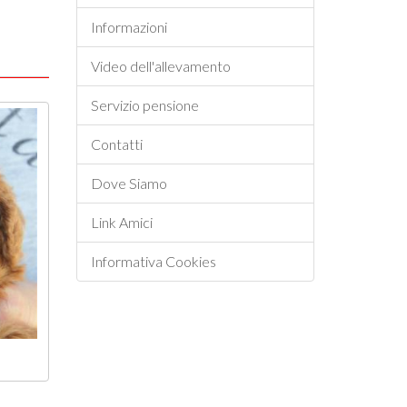
Informazioni
Video dell'allevamento
Servizio pensione
Contatti
Dove Siamo
Link Amici
Informativa Cookies