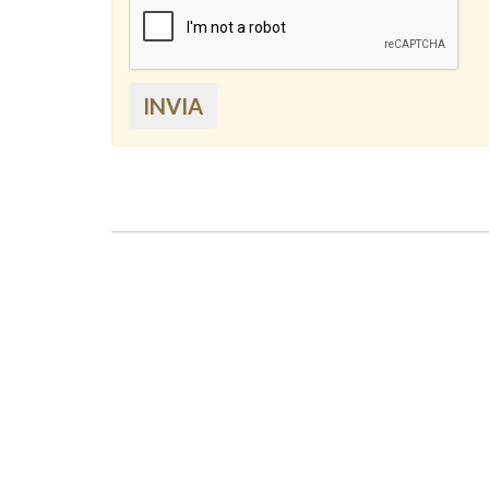
INVIA