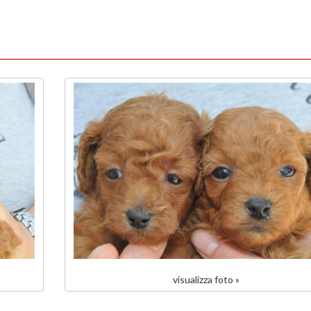
visualizza foto »