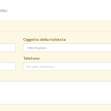
otto:
Oggetto della richiesta
Telefono