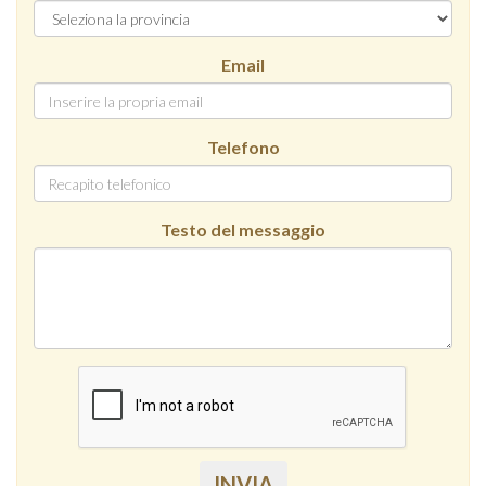
Email
Telefono
Testo del messaggio
INVIA