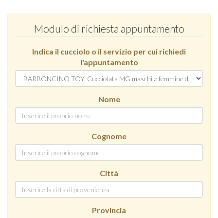
Modulo di richiesta appuntamento
Indica il cucciolo o il servizio per cui richiedi
l'appuntamento
Nome
Cognome
Città
Provincia